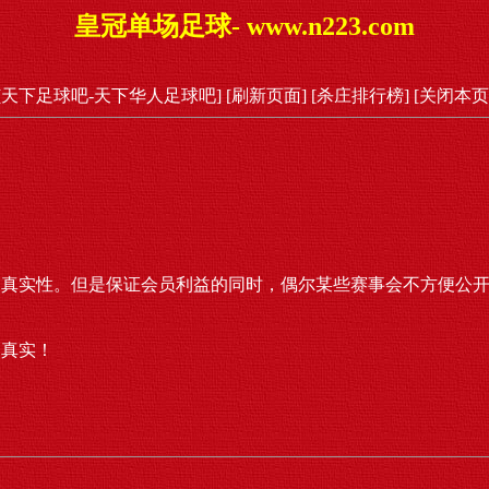
皇冠单场足球- www.n223.com
[天下足球吧-天下华人足球吧]
[刷新页面]
[杀庄排行榜]
[关闭本页
的真实性。但是保证会员利益的同时，偶尔某些赛事会不方便公
定真实！