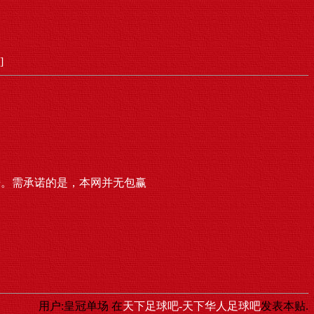
]
开。需承诺的是，本网并无包赢
用户:皇冠单场
在
天下足球吧-天下华人足球吧
发表本贴.