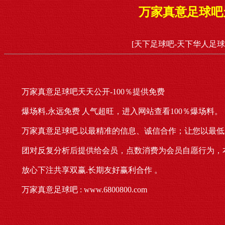
万家真意足球吧天
[天下足球吧-天下华人足球
万家真意足球吧天天公开-100％提供免费
爆场料,永远免费 人气超旺，进入网站查看100％爆场料。
万家真意足球吧.以最精准的信息、诚信合作；让您以最低
团对反复分析后提供给会员，点数消费为会员自愿行为，
放心下注共享双赢.长期友好赢利合作 。
万家真意足球吧 : www.6800800.com