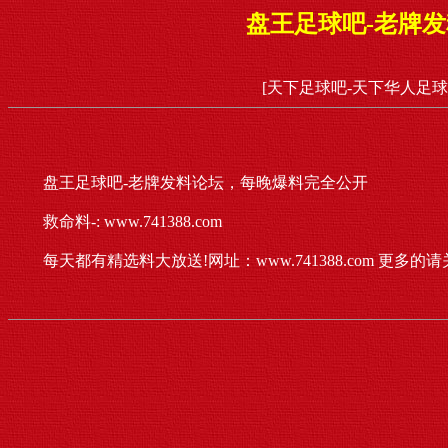
盘王足球吧-老牌
[天下足球吧-天下华人足球
盘王足球吧-老牌发料论坛，每晚爆料完全公开
救命料-: www.741388.com
每天都有精选料大放送!网址：www.741388.com 更