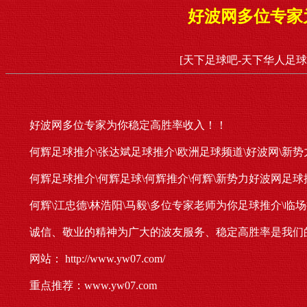
好波网多位专家
[天下足球吧-天下华人足球
好波网多位专家为你稳定高胜率收入！！
何辉足球推介\张达斌足球推介\欧洲足球频道\好波网\新势
何辉足球推介\何辉足球\何辉推介\何辉\新势力好波网足
何辉\江忠德\林浩阳\马毅\多位专家老师为你足球推介\临
诚信、敬业的精神为广大的波友服务、稳定高胜率是我们
网站： http://www.yw07.com/
重点推荐：www.yw07.com