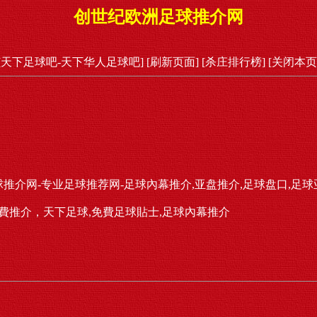
创世纪欧洲足球推介网
[天下足球吧-天下华人足球吧]
[刷新页面]
[杀庄排行榜]
[关闭本页
推介网-专业足球推荐网-足球內幕推介,亚盘推介,足球盘口,足球
免費推介，天下足球,免費足球貼士,足球內幕推介