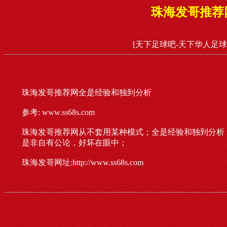
珠海发哥推荐
[天下足球吧-天下华人足球
珠海发哥推荐网全是经验和独到分析
参考: www.ss68s.com
珠海发哥推荐网从不套用某种模式；全是经验和独到分析
是非自有公论，好坏在眼中；
珠海发哥网址:http://www.ss68s.com