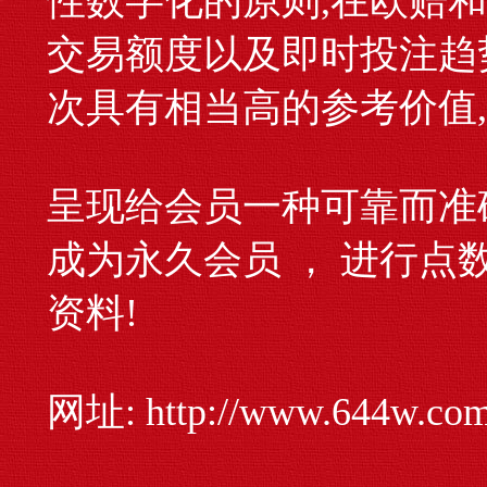
性数字化的原则,在欧赔
交易额度以及即时投注趋
次具有相当高的参考价值,
呈现给会员一种可靠而准
成为永久会员 ， 进行
资料!
网址: http://www.644w.co