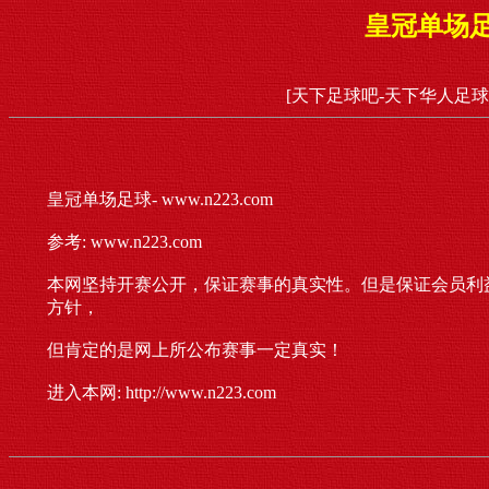
皇冠单场足球-
[天下足球吧-天下华人足球
皇冠单场足球- www.n223.com
参考: www.n223.com
本网坚持开赛公开，保证赛事的真实性。但是保证会员利
方针，
但肯定的是网上所公布赛事一定真实！
进入本网: http://www.n223.com